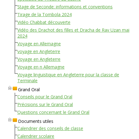
Stage de Seconde: informations et conventions
Tirage de la Tombola 2024
Vidéo Chabbat découverte
Vidéo des Drachot des filles et Dracha de Rav Uzan mai
2024
Voyage en Allemagne
voyage en Angleterre
Voyage en Angleterre
Voyage en n Allemagne
Voyage linguistique en Angleterre pour la classe de
Terminale
Grand Oral
Conseils pour le Grand Oral
Précisions sur le Grand Oral
Questions concernant le Grand Oral
Documents utiles
Calendrier des conseils de classe
Calendrier scolaire