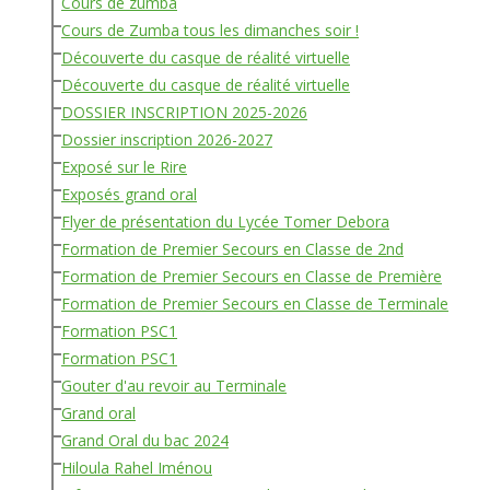
Cours de zumba
Cours de Zumba tous les dimanches soir !
Découverte du casque de réalité virtuelle
Découverte du casque de réalité virtuelle
DOSSIER INSCRIPTION 2025-2026
Dossier inscription 2026-2027
Exposé sur le Rire
Exposés grand oral
Flyer de présentation du Lycée Tomer Debora
Formation de Premier Secours en Classe de 2nd
Formation de Premier Secours en Classe de Première
Formation de Premier Secours en Classe de Terminale
Formation PSC1
Formation PSC1
Gouter d'au revoir au Terminale
Grand oral
Grand Oral du bac 2024
Hiloula Rahel Iménou