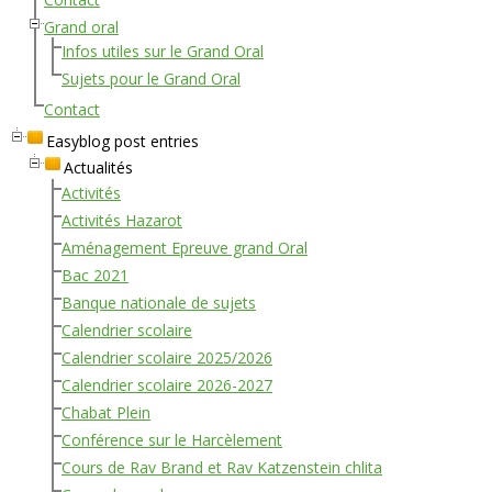
Grand oral
Infos utiles sur le Grand Oral
Sujets pour le Grand Oral
Contact
Easyblog post entries
Actualités
Activités
Activités Hazarot
Aménagement Epreuve grand Oral
Bac 2021
Banque nationale de sujets
Calendrier scolaire
Calendrier scolaire 2025/2026
Calendrier scolaire 2026-2027
Chabat Plein
Conférence sur le Harcèlement
Cours de Rav Brand et Rav Katzenstein chlita