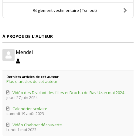
Règlement vestimentaire ( Tsniout)
À PROPOS DE L'AUTEUR
Mendel
Mendel
Derniers articles de cet auteur
Plus d'articles de cet auteur
Vidéo des Drachot des filles et Dracha de Rav Uzan mai 2024
jeudi 27 juin 2024
Calendrier scolaire
samedi 19 août 2023
Vidéo Chabbat découverte
Lundi 1 mai 2023