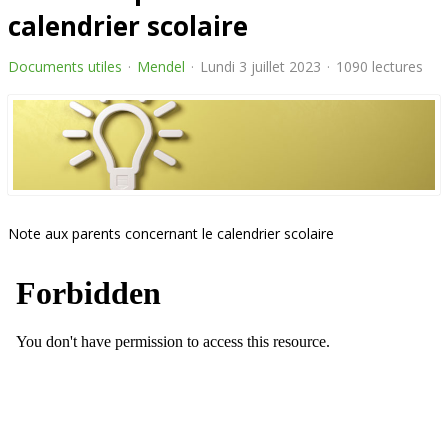
calendrier scolaire
Documents utiles
Mendel
Lundi 3 juillet 2023
1090 lectures
Note aux parents concernant le calendrier scolaire