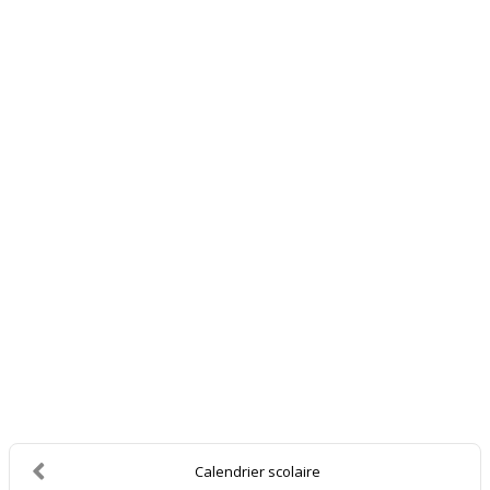
Calendrier scolaire