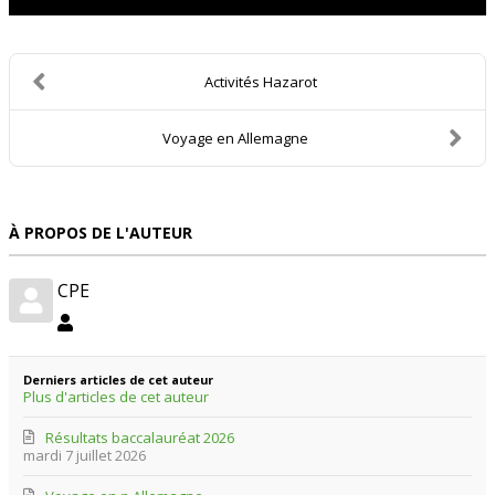
Activités Hazarot
Voyage en Allemagne
À PROPOS DE L'AUTEUR
CPE
CPE
Derniers articles de cet auteur
Plus d'articles de cet auteur
Résultats baccalauréat 2026
mardi 7 juillet 2026