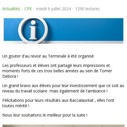
Actualités
CPE
mardi 9 juillet 2024
1290 lectures
Un gouter d'au revoir au Terminale à été organisé
Les professeurs et élèves ont partagé leurs impressions et
moments forts de ces trois belles années au sein de Tomer
Debora !
Un grand bravo aux élèves pour leur investissement que ce soit au
niveau du travail scolaire mais également de l'ambiance !
Félicitations pour leurs résultats aux Baccalauréat , elles l'ont
toutes mérité !
Nous leur souhaitons le meilleur pour la suite !