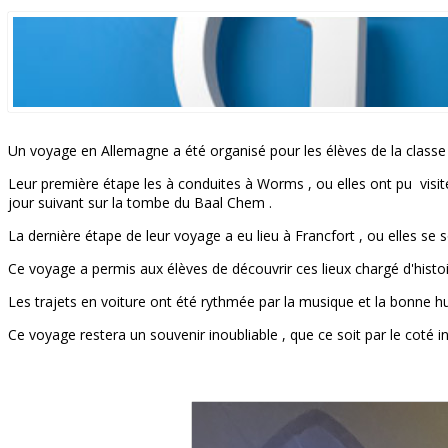
Un voyage en Allemagne a été organisé pour les élèves de la classe
Leur première étape les à conduites à Worms , ou elles ont pu visiter 
jour suivant sur la tombe du Baal Chem .
La dernière étape de leur voyage a eu lieu à Francfort , ou elles se 
Ce voyage a permis aux élèves de découvrir ces lieux chargé d'histo
Les trajets en voiture ont été rythmée par la musique et la bonne 
Ce voyage restera un souvenir inoubliable , que ce soit par le coté