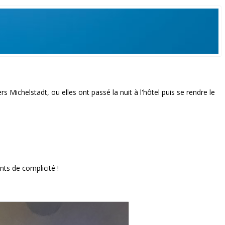
s Michelstadt, ou elles ont passé la nuit à l'hôtel puis se rendre le
ts de complicité !