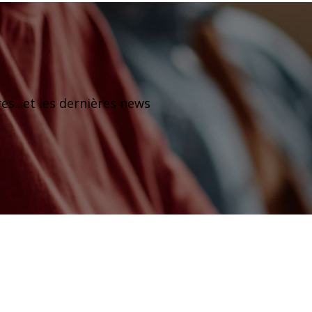
res...et les dernières news